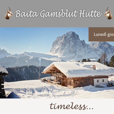
Lunedì gio