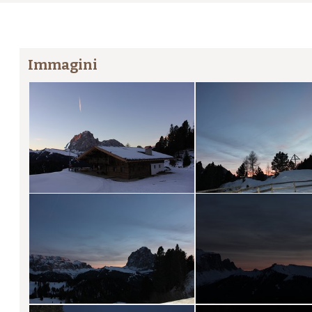
Immagini