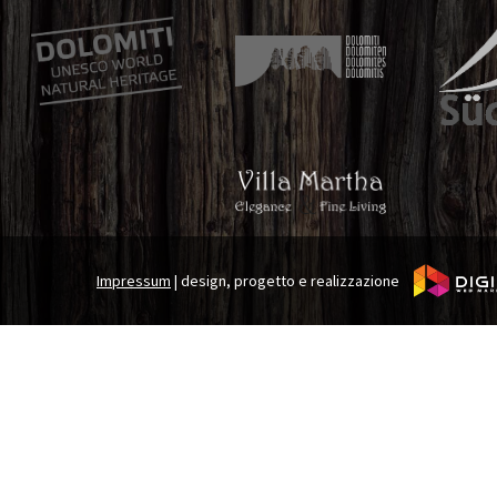
Impressum
|
design, progetto e realizzazione