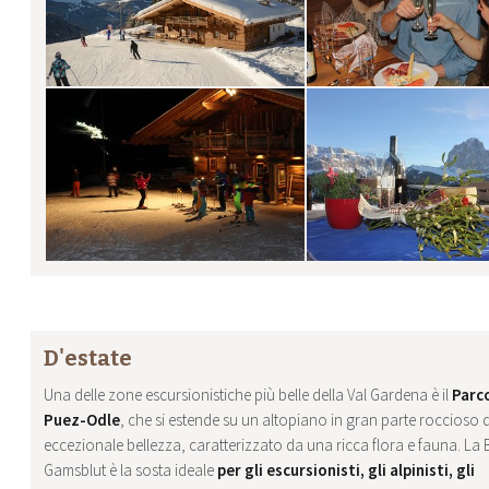
D'estate
Una delle zone escursionistiche più belle della Val Gardena è il
Parc
Puez-Odle
, che si estende su un altopiano in gran parte roccioso d
eccezionale bellezza, caratterizzato da una ricca flora e fauna. La 
Gamsblut è la sosta ideale
per gli escursionisti, gli alpinisti, gli