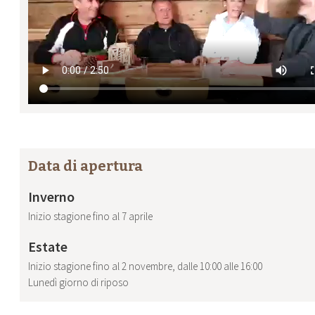
Data di apertura
Inverno
Inizio stagione fino al 7 aprile
Estate
Inizio stagione fino al 2 novembre, dalle 10:00 alle 16:00
Lunedì giorno di riposo