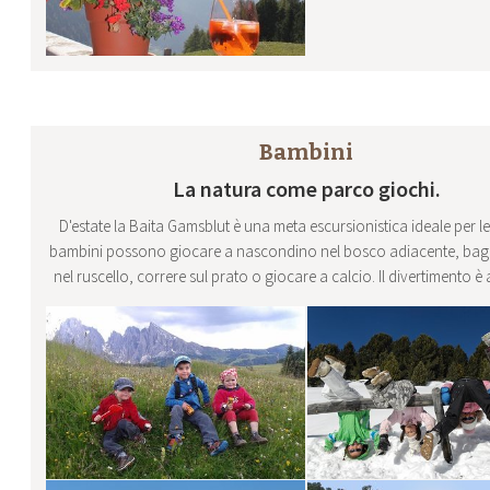
Bambini
La natura come parco giochi.
D'estate la Baita Gamsblut è una meta escursionistica ideale per le 
bambini possono giocare a nascondino nel bosco adiacente, bagna
nel ruscello, correre sul prato o giocare a calcio. Il divertimento è