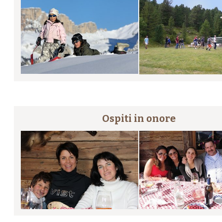
Ospiti in onore