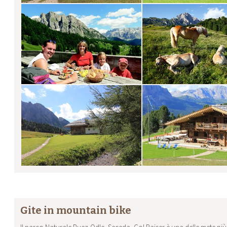
Gite in mountain bike