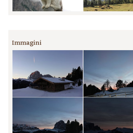
Immagini